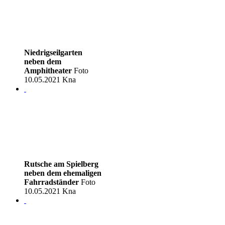
Niedrigseilgarten
neben dem
Amphitheater
Foto
10.05.2021 Kna
Rutsche am Spielberg
neben dem ehemaligen
Fahrradständer
Foto
10.05.2021 Kna