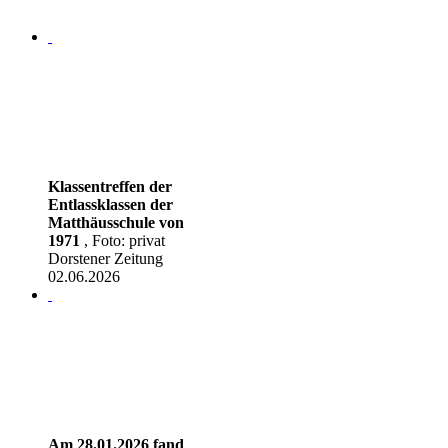
Klassentreffen der
Entlassklassen der
Matthäusschule von
1971
, Foto: privat
Dorstener Zeitung
02.06.2026
Am 28.01.2026 fand