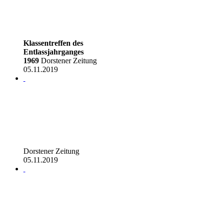
Klassentreffen des
Entlassjahrganges
1969
Dorstener Zeitung
05.11.2019
Dorstener Zeitung
05.11.2019