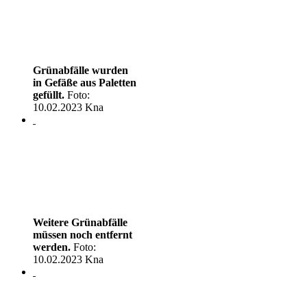
Grünabfälle wurden
in Gefäße aus Paletten
gefüllt.
Foto:
10.02.2023 Kna
Weitere Grünabfälle
müssen noch entfernt
werden.
Foto:
10.02.2023 Kna