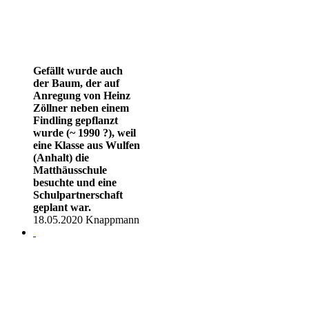
Gefällt wurde auch
der Baum, der auf
Anregung von Heinz
Zöllner neben einem
Findling gepflanzt
wurde (~ 1990 ?), weil
eine Klasse aus Wulfen
(Anhalt) die
Matthäusschule
besuchte und eine
Schulpartnerschaft
geplant war.
18.05.2020 Knappmann