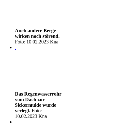
Auch andere Berge
wirken noch störend.
Foto: 10.02.2023 Kna
Das Regenwasserrohr
vom Dach zur
Sickermulde wurde
verlegt.
Foto:
10.02.2023 Kna