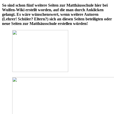
So sind schon fünf weitere Seiten zur Matthäusschule hier bei
Wulfen-Wiki erstellt worden, auf die man durch Anklicken
gelangt.
Es wäre wünschenswert, wenn weitere Autoren
(Lehrer! Schüler? Eltern?) sich an diesen Seiten beteiligten oder
neue Seiten zur Matthäusschule erstellen würden!