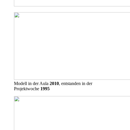
Modell in der Aula
2010
, entstanden in der
Projektwoche
1995