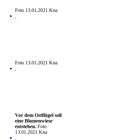
Foto 13.01.2021 Kna
Foto 13.01.2021 Kna
Vor dem Ostflügel soll
eine Blumenwiese
entstehen.
Foto
13.01.2021 Kna