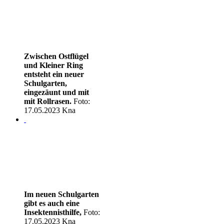
Zwischen Ostflügel
und Kleiner Ring
entsteht ein neuer
Schulgarten,
eingezäunt und mit
mit Rollrasen.
Foto:
17.05.2023 Kna
Im neuen Schulgarten
gibt es auch eine
Insektennisthilfe,
Foto:
17.05.2023 Kna