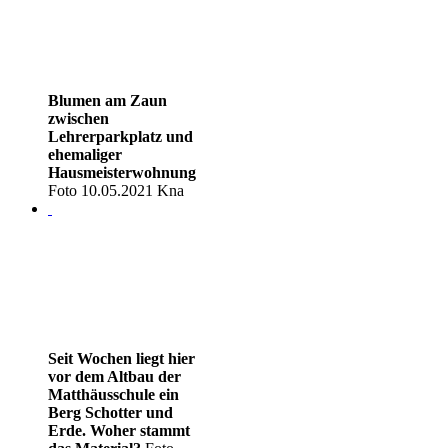
Blumen am Zaun
zwischen
Lehrerparkplatz und
ehemaliger
Hausmeisterwohnung
Foto 10.05.2021 Kna
Seit Wochen liegt hier
vor dem Altbau der
Matthäusschule ein
Berg Schotter und
Erde. Woher stammt