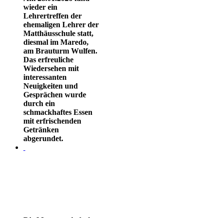
wieder ein
Lehrertreffen der
ehemaligen Lehrer der
Matthäusschule statt,
diesmal im Maredo,
am Brauturm Wulfen.
Das erfreuliche
Wiedersehen mit
interessanten
Neuigkeiten und
Gesprächen wurde
durch ein
schmackhaftes Essen
mit erfrischenden
Getränken
abgerundet.