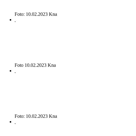
Foto: 10.02.2023 Kna
Foto 10.02.2023 Kna
Foto: 10.02.2023 Kna