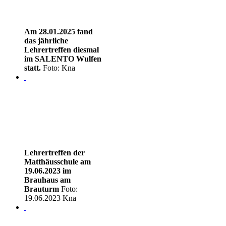
Am 28.01.2025 fand
das jährliche
Lehrertreffen diesmal
im SALENTO Wulfen
statt.
Foto: Kna
Lehrertreffen der
Matthäusschule am
19.06.2023 im
Brauhaus am
Brauturm
Foto:
19.06.2023 Kna