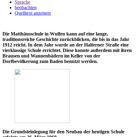
Sprache
beobachten
Quelltext anzeigen
Die Matthäusschule in Wulfen kann auf eine lange,
traditionsreiche Geschichte zurückblicken, die bis in das Jahr
1912 reicht. In dem Jahr wurde an der Halterner Straße eine
vierklassige Schule errichtet. Diese konnte außerdem mit ihren
Brausen und Wannenbädern im Keller von der
Dorfbevölkerung zum Baden benutzt werden.
Die Grundsteinlegung für den Neubau der heutigen Schule