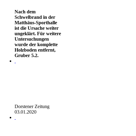
Nach dem
Schwelbrand in der
Matthäus-Sporthalle
ist die Ursache weiter
ungeklärt. Für weitere
Untersuchungen
wurde der komplette
Holzboden entfernt,
Gruber 5.2.
Dorstener Zeitung
03.01.2020