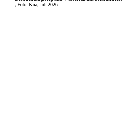
, Foto: Kna, Juli 2026