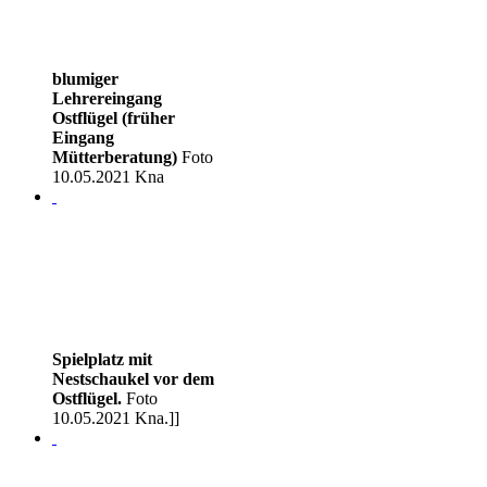
blumiger
Lehrereingang
Ostflügel (früher
Eingang
Mütterberatung)
Foto
10.05.2021 Kna
Spielplatz mit
Nestschaukel vor dem
Ostflügel.
Foto
10.05.2021 Kna.]]