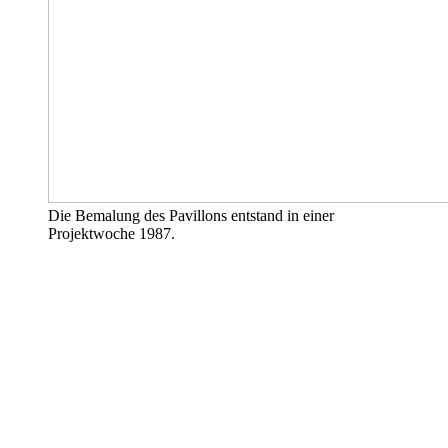
Die Bemalung des Pavillons entstand in einer
Projektwoche 1987.