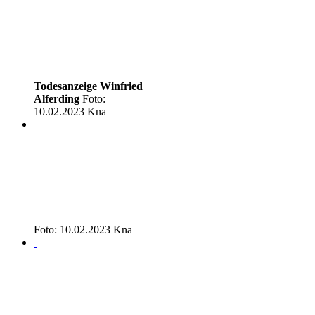
Todesanzeige Winfried
Alferding
Foto:
10.02.2023 Kna
Foto: 10.02.2023 Kna