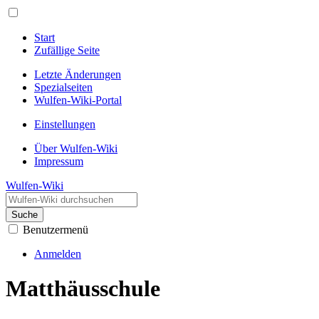
Start
Zufällige Seite
Letzte Änderungen
Spezialseiten
Wulfen-Wiki-Portal
Einstellungen
Über Wulfen-Wiki
Impressum
Wulfen-Wiki
Suche
Benutzermenü
Anmelden
Matthäusschule