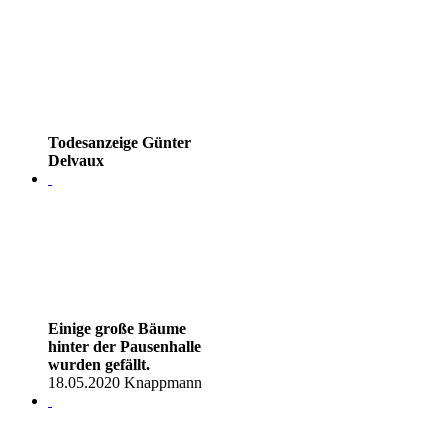
Todesanzeige Günter
Delvaux
Einige große Bäume
hinter der Pausenhalle
wurden gefällt.
18.05.2020 Knappmann