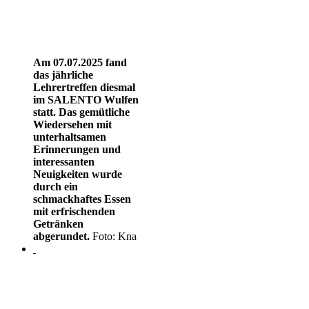
Am 07.07.2025 fand
das jährliche
Lehrertreffen diesmal
im SALENTO Wulfen
statt. Das gemütliche
Wiedersehen mit
unterhaltsamen
Erinnerungen und
interessanten
Neuigkeiten wurde
durch ein
schmackhaftes Essen
mit erfrischenden
Getränken
abgerundet.
Foto: Kna