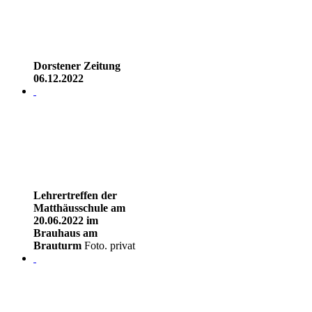
Dorstener Zeitung
06.12.2022
Lehrertreffen der
Matthäusschule am
20.06.2022 im
Brauhaus am
Brauturm
Foto. privat