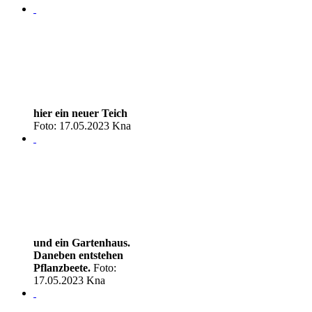
hier ein neuer Teich
Foto: 17.05.2023 Kna
und ein Gartenhaus.
Daneben entstehen
Pflanzbeete.
Foto:
17.05.2023 Kna