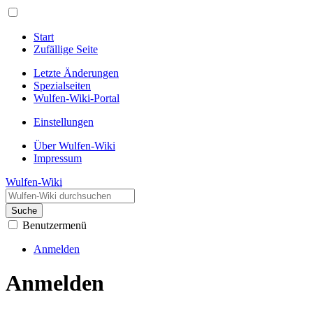
Start
Zufällige Seite
Letzte Änderungen
Spezialseiten
Wulfen-Wiki-Portal
Einstellungen
Über Wulfen-Wiki
Impressum
Wulfen-Wiki
Suche
Benutzermenü
Anmelden
Anmelden