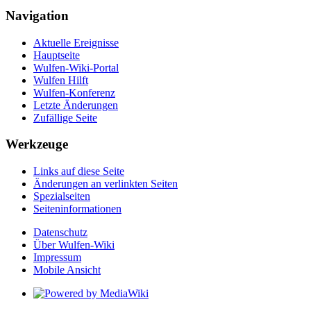
Navigation
Aktuelle Ereignisse
Hauptseite
Wulfen-Wiki-Portal
Wulfen Hilft
Wulfen-Konferenz
Letzte Änderungen
Zufällige Seite
Werkzeuge
Links auf diese Seite
Änderungen an verlinkten Seiten
Spezialseiten
Seiten­­informationen
Datenschutz
Über Wulfen-Wiki
Impressum
Mobile Ansicht