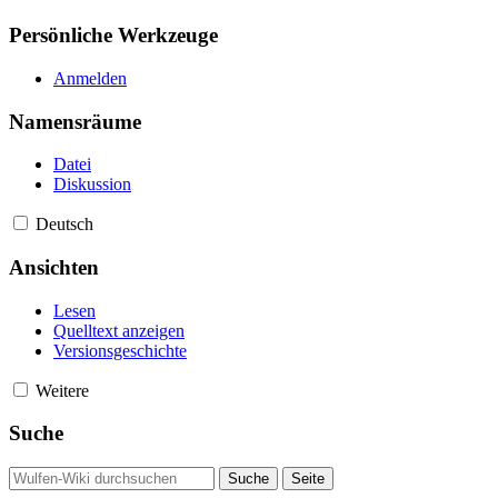
Persönliche Werkzeuge
Anmelden
Namensräume
Datei
Diskussion
Deutsch
Ansichten
Lesen
Quelltext anzeigen
Versionsgeschichte
Weitere
Suche