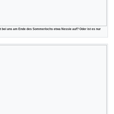
 bei uns am Ende des Sommerlochs etwa Nessie auf? Oder ist es nur