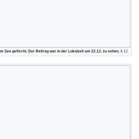
See gefischt. Der Beitrag war in der Lokalzeit am 22.12. zu sehen
, 4.12.