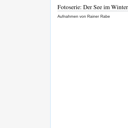
Fotoserie: Der See im Winter
Aufnahmen von Rainer Rabe