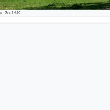
am See, 9.4.20