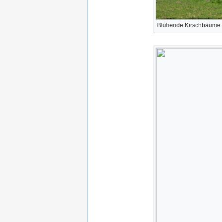
Blühende Kirschbäume 