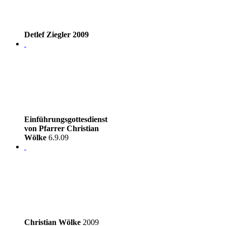
Detlef Ziegler 2009
Einführungsgottesdienst
von Pfarrer Christian
Wölke
6.9.09
Christian Wölke
2009