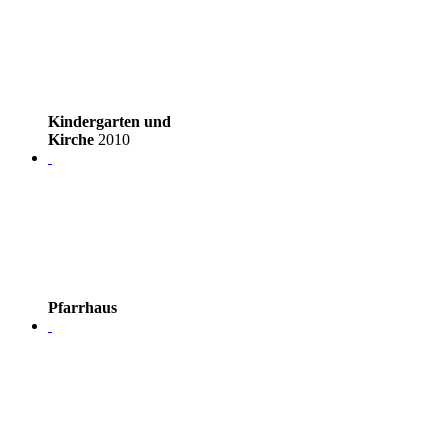
Kindergarten und
Kirche
2010
Pfarrhaus