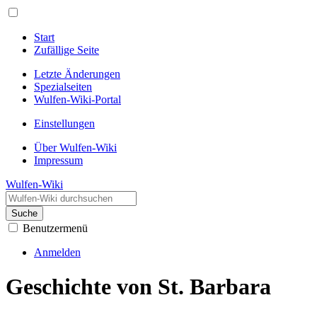
Start
Zufällige Seite
Letzte Änderungen
Spezialseiten
Wulfen-Wiki-Portal
Einstellungen
Über Wulfen-Wiki
Impressum
Wulfen-Wiki
Suche
Benutzermenü
Anmelden
Geschichte von St. Barbara