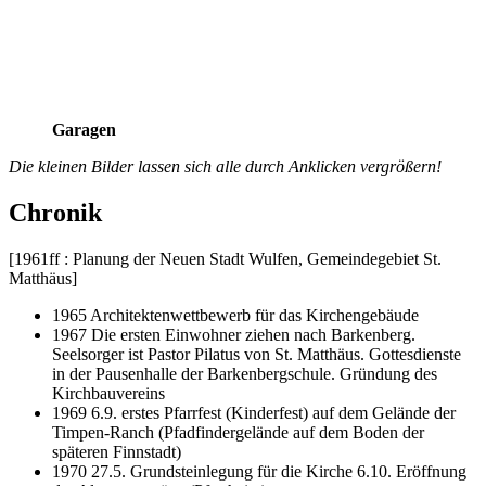
Garagen
Die kleinen Bilder lassen sich alle durch Anklicken vergrößern!
Chronik
[1961ff : Planung der Neuen Stadt Wulfen, Gemeindegebiet St.
Matthäus]
1965 Architektenwettbewerb für das Kirchengebäude
1967 Die ersten Einwohner ziehen nach Barkenberg.
Seelsorger ist Pastor Pilatus von St. Matthäus. Gottesdienste
in der Pausenhalle der Barkenbergschule. Gründung des
Kirchbauvereins
1969 6.9. erstes Pfarrfest (Kinderfest) auf dem Gelände der
Timpen-Ranch (Pfadfindergelände auf dem Boden der
späteren Finnstadt)
1970 27.5. Grundsteinlegung für die Kirche 6.10. Eröffnung