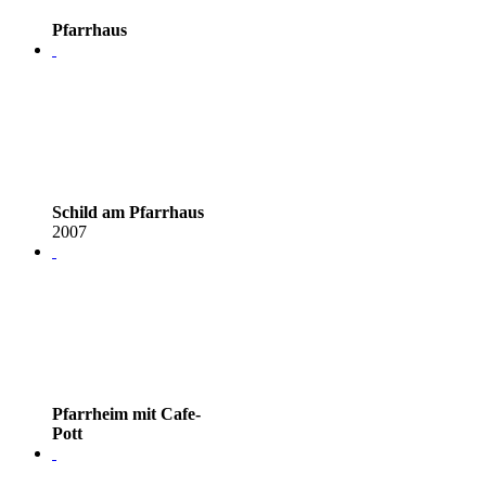
Pfarrhaus
Schild am Pfarrhaus
2007
Pfarrheim mit Cafe-
Pott