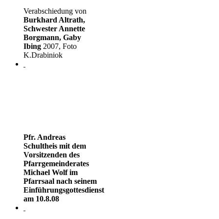
Verabschiedung von
Burkhard Altrath,
Schwester Annette
Borgmann, Gaby
Ibing
2007, Foto
K.Drabiniok
Pfr. Andreas
Schultheis mit dem
Vorsitzenden des
Pfarrgemeinderates
Michael Wolf im
Pfarrsaal nach seinem
Einführungsgottesdienst
am 10.8.08