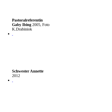
Pastoralreferentin
Gaby Ibing
2005, Foto
K.Drabiniok
Schwester Annette
2012