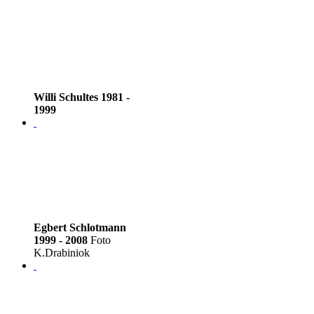
Willi Schultes 1981 -
1999
Egbert Schlotmann
1999 - 2008
Foto
K.Drabiniok