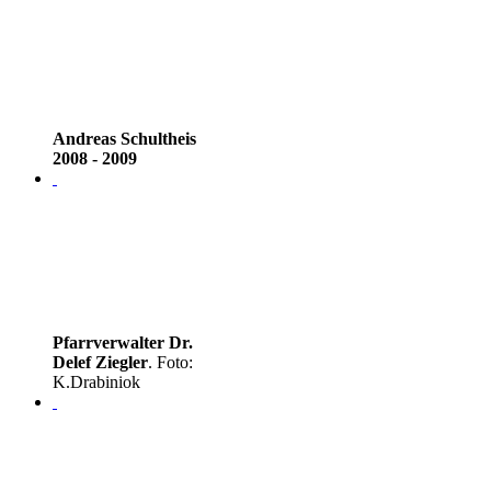
Andreas Schultheis
2008 - 2009
Pfarrverwalter Dr.
Delef Ziegler
. Foto:
K.Drabiniok